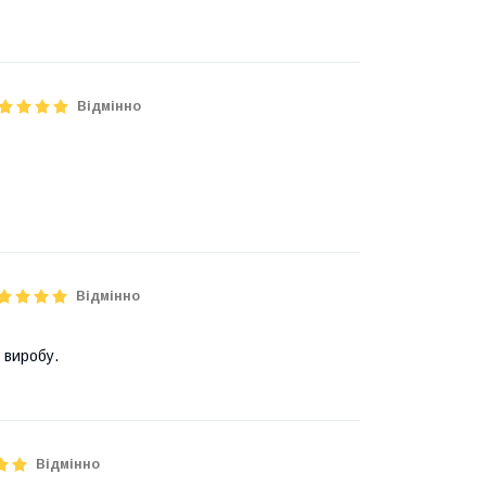
Відмінно
Відмінно
 виробу.
Відмінно