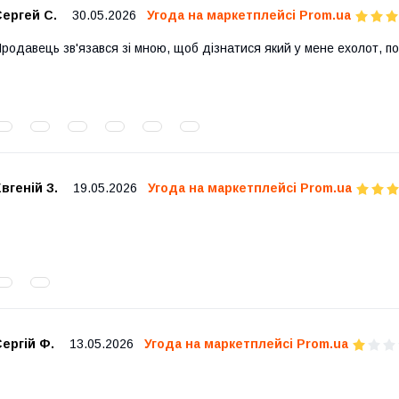
ергей С.
30.05.2026
Угода на маркетплейсі Prom.ua
родавець зв'язався зі мною, щоб дізнатися який у мене ехолот, по
вгеній З.
19.05.2026
Угода на маркетплейсі Prom.ua
ергій Ф.
13.05.2026
Угода на маркетплейсі Prom.ua