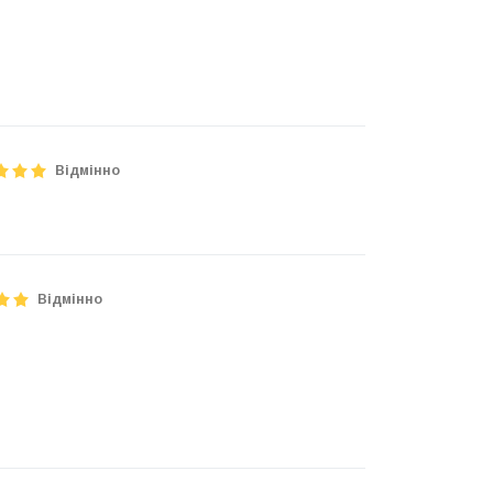
Відмінно
Відмінно