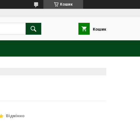
Кошик
Кошик
Відмінно