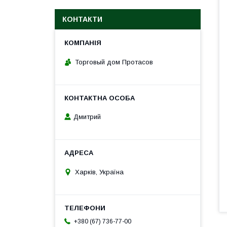
КОНТАКТИ
Торговый дом Протасов
Дмитрий
Харків, Україна
+380 (67) 736-77-00