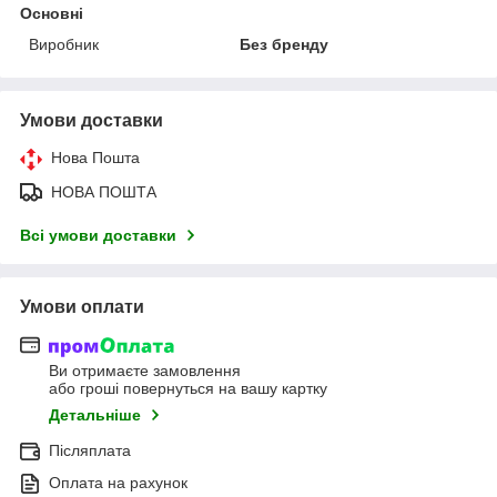
Основні
Виробник
Без бренду
Умови доставки
Нова Пошта
НОВА ПОШТА
Всі умови доставки
Умови оплати
Ви отримаєте замовлення
або гроші повернуться на вашу картку
Детальніше
Післяплата
Оплата на рахунок