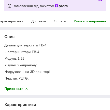
Замовлення під захистом
арактеристики
Доставка
Оплата
Умови повернення
Опис
Деталь для верстата ТВ-4.
Шестерні гітари ТВ-4.
Модуль 1.25
У тулки з капралону
Надруковані на 3D принтері.
Пластик PETG.
Приховати
Характеристики