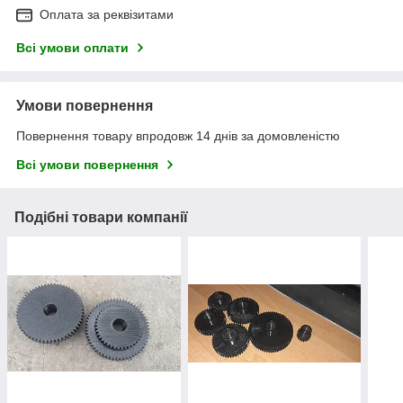
Оплата за реквізитами
Всі умови оплати
Умови повернення
Повернення товару впродовж 14 днів за домовленістю
Всі умови повернення
Подібні товари компанії