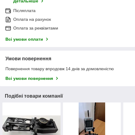
Детальніше
Післяплата
Оплата на рахунок
Оплата за реквізитами
Всі умови оплати
Умови повернення
Повернення товару впродовж 14 днів за домовленістю
Всі умови повернення
Подібні товари компанії