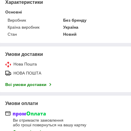
Характеристики
Основні
Виробник
Без бренду
Країна виробник
Україна
Стан
Новий
Умови доставки
Нова Пошта
НОВА ПОШТА
Всі умови доставки
Умови оплати
Ви отримаєте замовлення
або гроші повернуться на вашу картку