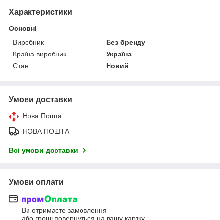
Характеристики
Основні
Виробник
Без бренду
Країна виробник
Україна
Стан
Новий
Умови доставки
Нова Пошта
НОВА ПОШТА
Всі умови доставки
Умови оплати
Ви отримаєте замовлення
або гроші повернуться на вашу картку