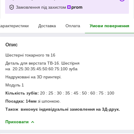
Замовлення під захистом
арактеристики
Доставка
Оплата
Умови повернення
Опис
Шестерні токарного тв 16
Деталь для верстата ТВ-16. Шестірня
на 20:25:30:35:45:50:60:75:100 зуба
Надруковані на 3D принтері.
Модуль 1
Кількість зубів:
20 : 25 : 30 : 35 : 45 : 50 : 60 : 75 : 100
Посадка: 14мм
зі шпонкою.
Також виконує індивідуальні замовлення на 3Д-друк.
Приховати