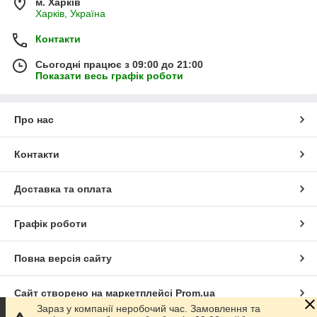
м. Харків
Харків, Україна
Контакти
Сьогодні працює з 09:00 до 21:00
Показати весь графік роботи
Про нас
Контакти
Доставка та оплата
Графік роботи
Повна версія сайту
Сайт створено на маркетплейсі
Prom.ua
Зараз у компанії неробочий час. Замовлення та