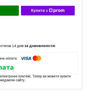
Купити з
ротягом 14 днів
за домовленістю
 електронні платежі. Тепер ви можете купити
окидаючи сайту.