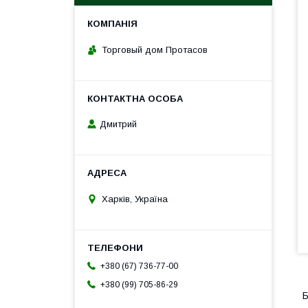
Торговый дом Протасов
Дмитрий
Харків, Україна
+380 (67) 736-77-00
+380 (99) 705-86-29
Б