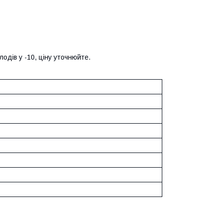
лодів у -10, ціну уточнюйте.