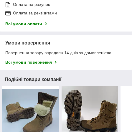
Оплата на рахунок
Оплата за реквізитами
Всі умови оплати
Умови повернення
Повернення товару впродовж 14 днів за домовленістю
Всі умови повернення
Подібні товари компанії