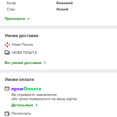
Колір
Бежевий
Стан
Новий
Приховати
Умови доставки
Нова Пошта
НОВА ПОШТА
Всі умови доставки
Умови оплати
Ви отримаєте замовлення
або гроші повернуться на вашу картку
Детальніше
Післяплата