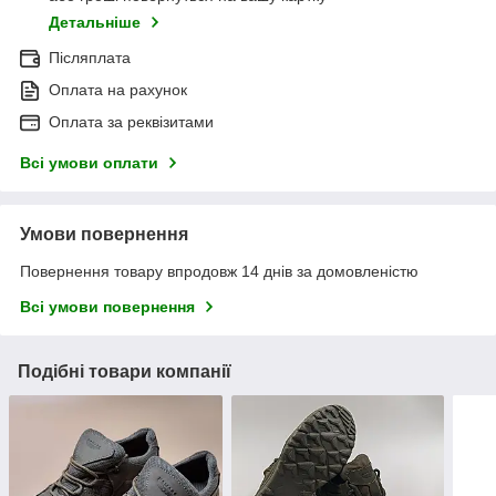
Детальніше
Післяплата
Оплата на рахунок
Оплата за реквізитами
Всі умови оплати
Умови повернення
Повернення товару впродовж 14 днів за домовленістю
Всі умови повернення
Подібні товари компанії