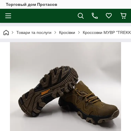
Торговый дом Протасов
Товари та послуги
Кросівки
Кроссовки МУВР "TREKK