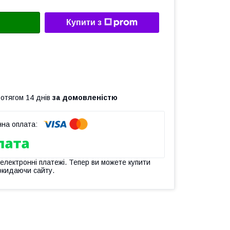
Купити з
ротягом 14 днів
за домовленістю
 електронні платежі. Тепер ви можете купити
окидаючи сайту.