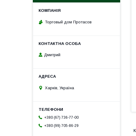
Торговый дом Протасов
Дмитрий
Харків, Україна
+380 (67) 736-77-00
+380 (99) 705-86-29
К