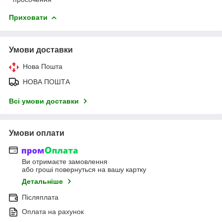
Приховати
Умови доставки
Нова Пошта
НОВА ПОШТА
Всі умови доставки
Умови оплати
Ви отримаєте замовлення
або гроші повернуться на вашу картку
Детальніше
Післяплата
Оплата на рахунок