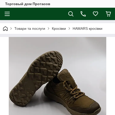
Торговый дом Протасов
Товари та послуги
Кросівки
HAMARS кросівки