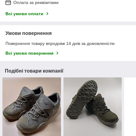
Оплата за реквізитами
Всі умови оплати
Умови повернення
Повернення товару впродовж 14 днів за домовленістю
Всі умови повернення
Подібні товари компанії