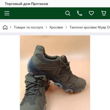
Торговый дом Протасов
Товари та послуги
Кросівки
Тактичні кросівки Мувр 