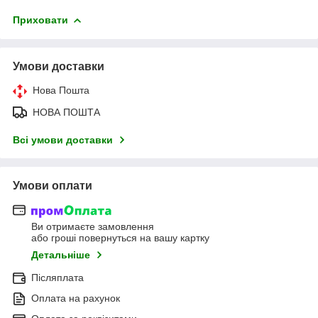
Приховати
Умови доставки
Нова Пошта
НОВА ПОШТА
Всі умови доставки
Умови оплати
Ви отримаєте замовлення
або гроші повернуться на вашу картку
Детальніше
Післяплата
Оплата на рахунок