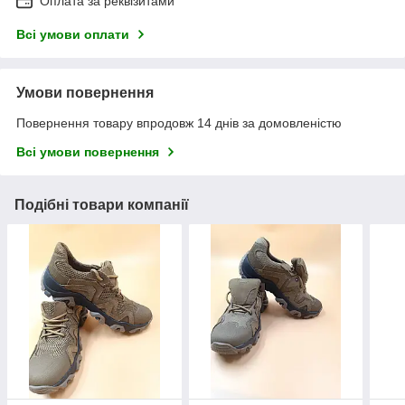
Оплата за реквізитами
Всі умови оплати
Умови повернення
Повернення товару впродовж 14 днів за домовленістю
Всі умови повернення
Подібні товари компанії