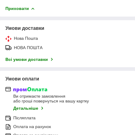
Приховати
Умови доставки
Нова Пошта
НОВА ПОШТА
Всі умови доставки
Умови оплати
Ви отримаєте замовлення
або гроші повернуться на вашу картку
Детальніше
Післяплата
Оплата на рахунок