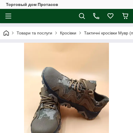
Торговый дом Протасов
Товари та послуги
Кросівки
Тактичні кросівки Мувр (п