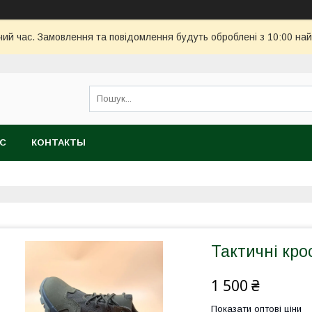
чий час. Замовлення та повідомлення будуть оброблені з 10:00 най
АС
КОНТАКТЫ
Тактичні кро
1 500 ₴
Показати оптові ціни