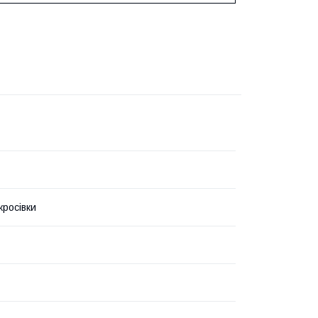
кросівки