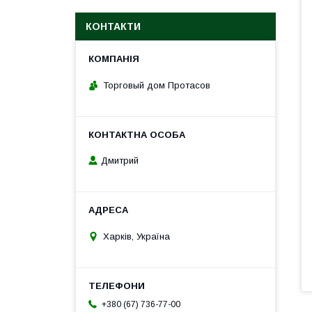
КОНТАКТИ
Торговый дом Протасов
Дмитрий
Харків, Україна
+380 (67) 736-77-00