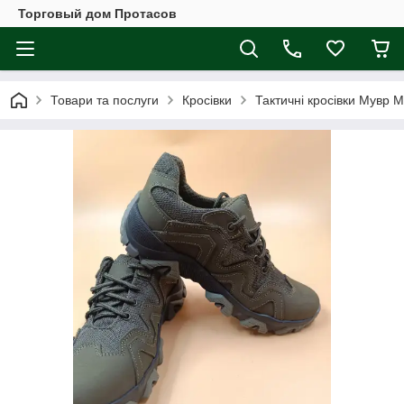
Торговый дом Протасов
Товари та послуги
Кросівки
Тактичні кросівки Мувр М