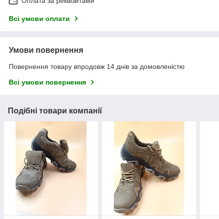
Оплата за реквізитами
Всі умови оплати
Умови повернення
Повернення товару впродовж 14 днів за домовленістю
Всі умови повернення
Подібні товари компанії