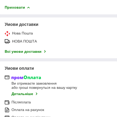
Приховати
Умови доставки
Нова Пошта
НОВА ПОШТА
Всі умови доставки
Умови оплати
Ви отримаєте замовлення
або гроші повернуться на вашу картку
Детальніше
Післяплата
Оплата на рахунок