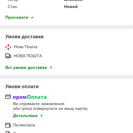
Стан
Новий
Приховати
Умови доставки
Нова Пошта
НОВА ПОШТА
Всі умови доставки
Умови оплати
Ви отримаєте замовлення
або гроші повернуться на вашу картку
Детальніше
Післяплата