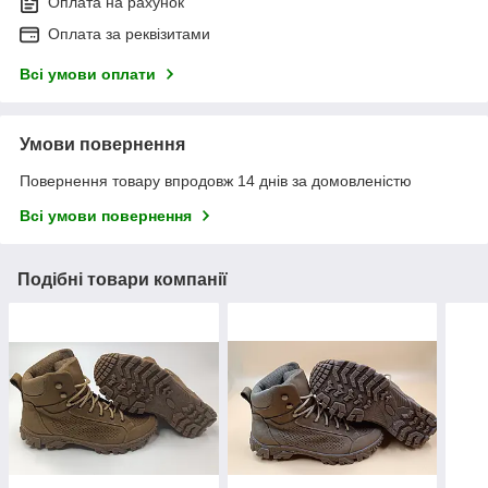
Оплата на рахунок
Оплата за реквізитами
Всі умови оплати
Умови повернення
Повернення товару впродовж 14 днів за домовленістю
Всі умови повернення
Подібні товари компанії