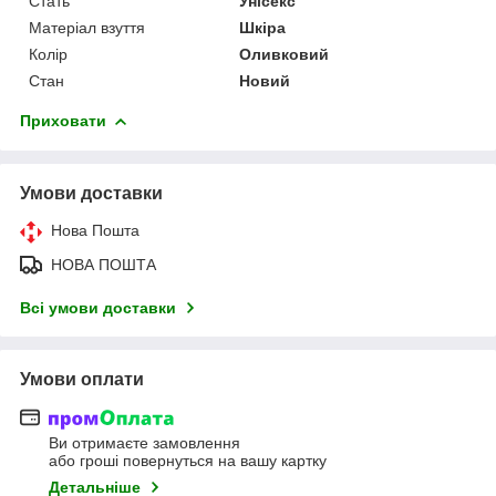
Стать
Унісекс
Матеріал взуття
Шкіра
Колір
Оливковий
Стан
Новий
Приховати
Умови доставки
Нова Пошта
НОВА ПОШТА
Всі умови доставки
Умови оплати
Ви отримаєте замовлення
або гроші повернуться на вашу картку
Детальніше