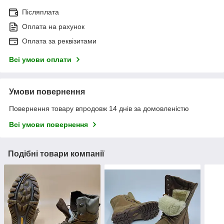
Післяплата
Оплата на рахунок
Оплата за реквізитами
Всі умови оплати
Умови повернення
Повернення товару впродовж 14 днів за домовленістю
Всі умови повернення
Подібні товари компанії