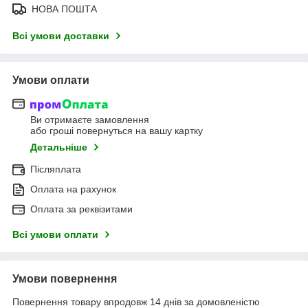
НОВА ПОШТА
Всі умови доставки
Умови оплати
Ви отримаєте замовлення
або гроші повернуться на вашу картку
Детальніше
Післяплата
Оплата на рахунок
Оплата за реквізитами
Всі умови оплати
Умови повернення
Повернення товару впродовж 14 днів за домовленістю