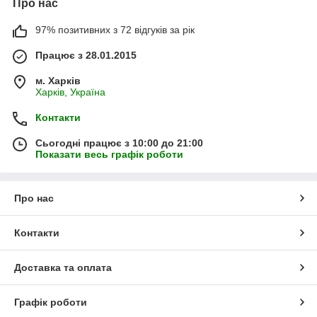
Про нас
97% позитивних з 72 відгуків за рік
Працює з 28.01.2015
м. Харків
Харків, Україна
Контакти
Сьогодні працює з 10:00 до 21:00
Показати весь графік роботи
Про нас
Контакти
Доставка та оплата
Графік роботи