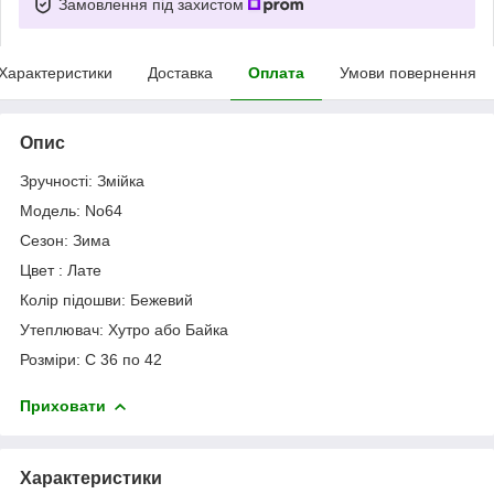
Замовлення під захистом
Характеристики
Доставка
Оплата
Умови повернення
Опис
Зручності: Змійка
Модель: No64
Сезон: Зима
Цвет : Лате
Колір підошви: Бежевий
Утеплювач: Хутро або Байка
Розміри: С 36 по 42
Приховати
Характеристики