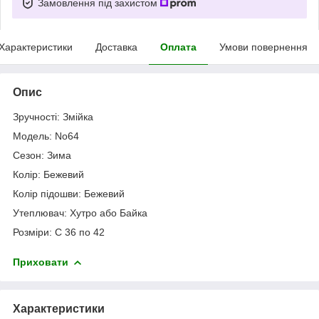
Замовлення під захистом
Характеристики
Доставка
Оплата
Умови повернення
Опис
Зручності: Змійка
Модель: No64
Сезон: Зима
Колір: Бежевий
Колір підошви: Бежевий
Утеплювач: Хутро або Байка
Розміри: С 36 по 42
Приховати
Характеристики