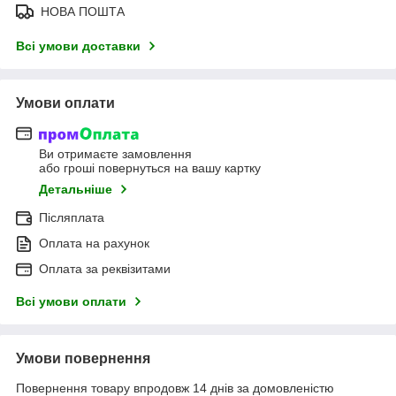
НОВА ПОШТА
Всі умови доставки
Умови оплати
Ви отримаєте замовлення
або гроші повернуться на вашу картку
Детальніше
Післяплата
Оплата на рахунок
Оплата за реквізитами
Всі умови оплати
Умови повернення
Повернення товару впродовж 14 днів за домовленістю