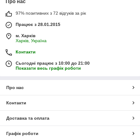
Про нас
97% позитивних з 72 відгуків за рік
Працює з 28.01.2015
м. Харків
Харків, Україна
Контакти
Сьогодні працює з 10:00 до 21:00
Показати весь графік роботи
Про нас
Контакти
Доставка та оплата
Графік роботи