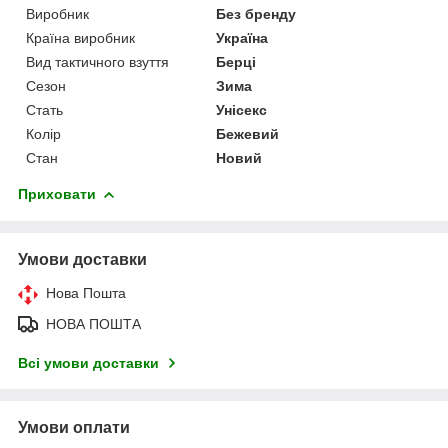
Виробник
Без бренду
Країна виробник
Україна
Вид тактичного взуття
Берці
Сезон
Зима
Стать
Унісекс
Колір
Бежевий
Стан
Новий
Приховати
Умови доставки
Нова Пошта
НОВА ПОШТА
Всі умови доставки
Умови оплати