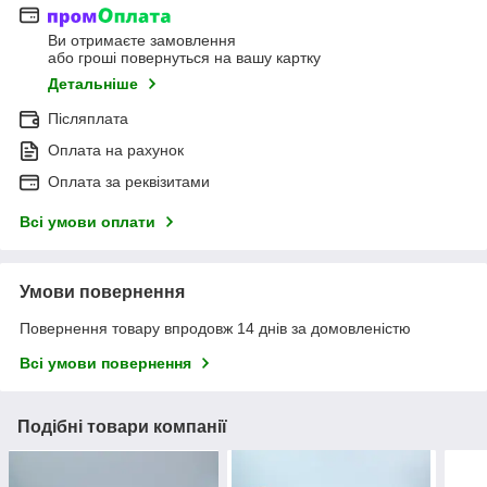
Ви отримаєте замовлення
або гроші повернуться на вашу картку
Детальніше
Післяплата
Оплата на рахунок
Оплата за реквізитами
Всі умови оплати
Умови повернення
Повернення товару впродовж 14 днів за домовленістю
Всі умови повернення
Подібні товари компанії