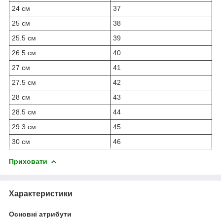
24 см
37
25 см
38
25.5 см
39
26.5 см
40
27 см
41
27.5 см
42
28 см
43
28.5 см
44
29.3 см
45
30 см
46
Приховати
Характеристики
Основні атрибути