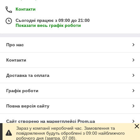
Контакти
Сьогодні працює з 09:00 до 21:00
Показати весь графік роботи
Про нас
Контакти
Доставка та оплата
Графік роботи
Повна версія сайту
Сайт створено на маркетплейсі
Prom.ua
Зараз у компанії неробочий час. Замовлення та
повідомлення будуть оброблені з 09:00 найближчого
Політика конфіденційності
робочого дня (завтра, 07.08).