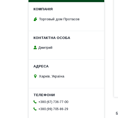
Торговый дом Протасов
Дмитрий
Харків, Україна
+380 (67) 736-77-00
+380 (99) 705-86-29
Б