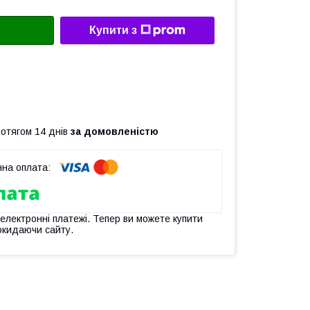
Купити з
ротягом 14 днів
за домовленістю
 електронні платежі. Тепер ви можете купити
окидаючи сайту.