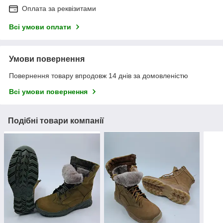
Оплата за реквізитами
Всі умови оплати
Умови повернення
Повернення товару впродовж 14 днів за домовленістю
Всі умови повернення
Подібні товари компанії