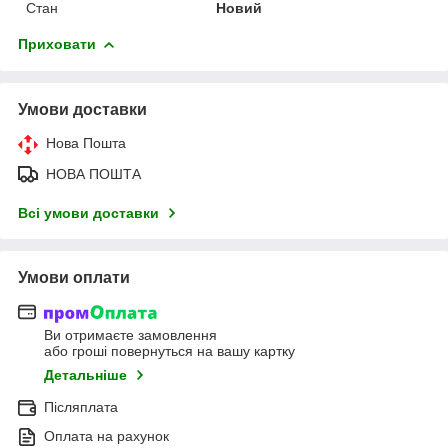
Стан
Новий
Приховати
Умови доставки
Нова Пошта
НОВА ПОШТА
Всі умови доставки
Умови оплати
Ви отримаєте замовлення
або гроші повернуться на вашу картку
Детальніше
Післяплата
Оплата на рахунок