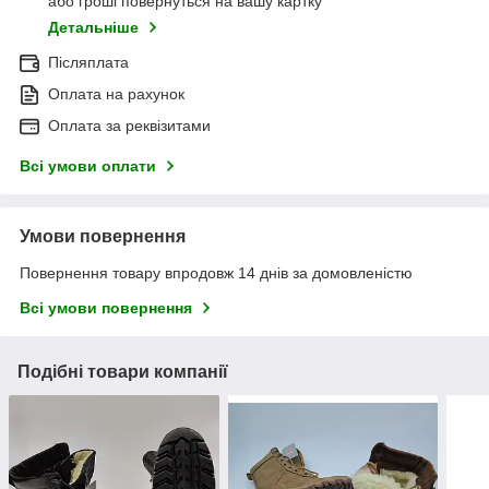
або гроші повернуться на вашу картку
Детальніше
Післяплата
Оплата на рахунок
Оплата за реквізитами
Всі умови оплати
Умови повернення
Повернення товару впродовж 14 днів за домовленістю
Всі умови повернення
Подібні товари компанії