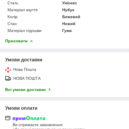
Стать
Унісекс
Матеріал взуття
Нубук
Колір
Бежевий
Стан
Новий
Матеріал підошви
Гума
Приховати
Умови доставки
Нова Пошта
НОВА ПОШТА
Всі умови доставки
Умови оплати
Ви отримаєте замовлення