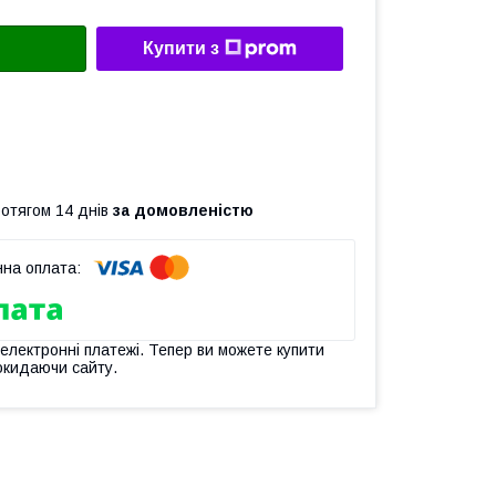
Купити з
ротягом 14 днів
за домовленістю
 електронні платежі. Тепер ви можете купити
окидаючи сайту.