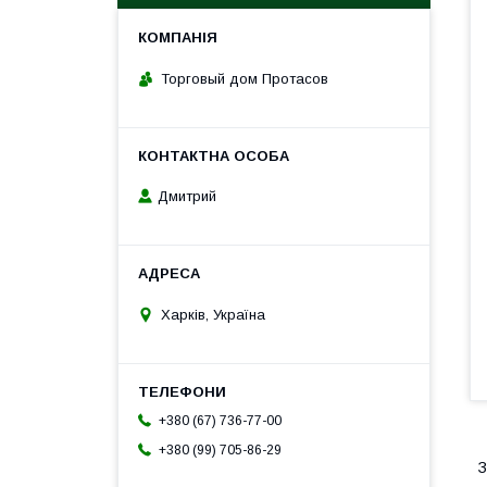
Торговый дом Протасов
Дмитрий
Харків, Україна
+380 (67) 736-77-00
+380 (99) 705-86-29
З