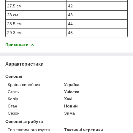
27.5 см
42
28 см
43
28.5 см
44
29.3 см
45
Приховати
Характеристики
Основні
Країна виробник
Україна
Стать
Унісекс
Колір
Хакі
Стан
Новий
Сезон
Зима
Основні атрибути
Тип тактичного взуття
Тактичні черевики