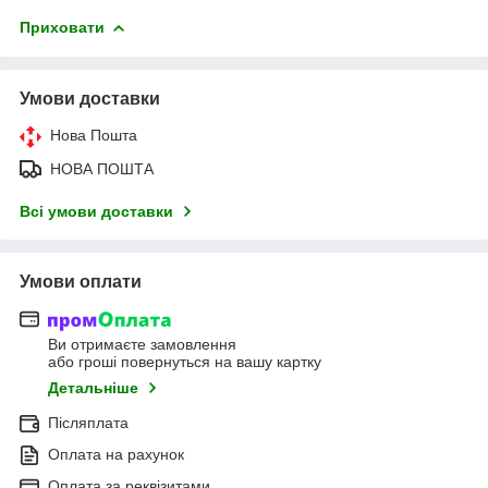
Приховати
Умови доставки
Нова Пошта
НОВА ПОШТА
Всі умови доставки
Умови оплати
Ви отримаєте замовлення
або гроші повернуться на вашу картку
Детальніше
Післяплата
Оплата на рахунок
Оплата за реквізитами