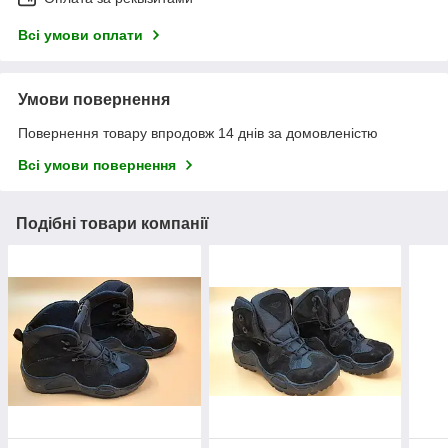
Всі умови оплати
Умови повернення
Повернення товару впродовж 14 днів за домовленістю
Всі умови повернення
Подібні товари компанії