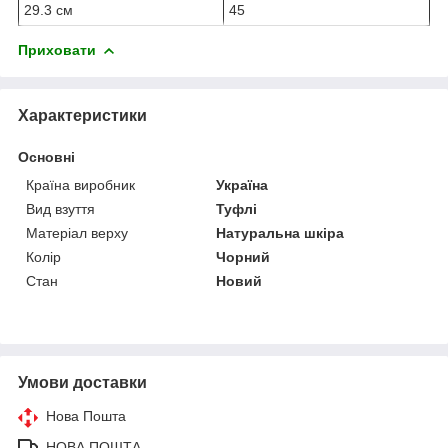
29.3 см
45
Приховати
Характеристики
Основні
Країна виробник
Україна
Вид взуття
Туфлі
Матеріал верху
Натуральна шкіра
Колір
Чорний
Стан
Новий
Умови доставки
Нова Пошта
НОВА ПОШТА