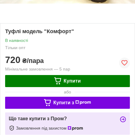
Туфлі модель "Комфорт"
В наявності
Тільки опт
720
₴/пара
Мінімальне замовлення — 5 пар
Купити
або
Купити з
Що таке купити з Пром?
Замовлення під захистом