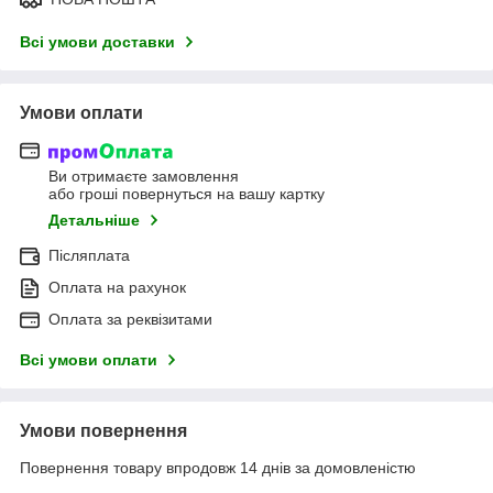
Всі умови доставки
Умови оплати
Ви отримаєте замовлення
або гроші повернуться на вашу картку
Детальніше
Післяплата
Оплата на рахунок
Оплата за реквізитами
Всі умови оплати
Умови повернення
Повернення товару впродовж 14 днів за домовленістю