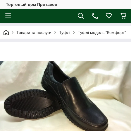
Торговый дом Протасов
Товари та послуги
Туфлі
Туфлі модель "Комфорт"