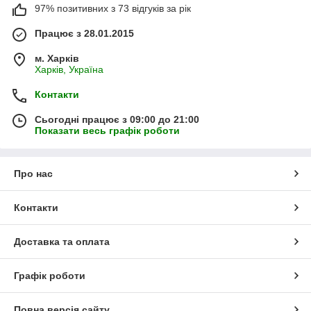
97% позитивних з 73 відгуків за рік
Працює з 28.01.2015
м. Харків
Харків, Україна
Контакти
Сьогодні працює з 09:00 до 21:00
Показати весь графік роботи
Про нас
Контакти
Доставка та оплата
Графік роботи
Повна версія сайту