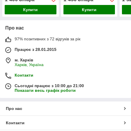
Купити
Купити
Про нас
97% позитивних з 72 відгуків за рік
Працює з 28.01.2015
м. Харків
Харків, Україна
Контакти
Сьогодні працює з 10:00 до 21:00
Показати весь графік роботи
Про нас
Контакти