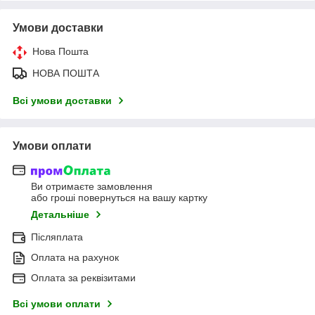
Умови доставки
Нова Пошта
НОВА ПОШТА
Всі умови доставки
Умови оплати
Ви отримаєте замовлення
або гроші повернуться на вашу картку
Детальніше
Післяплата
Оплата на рахунок
Оплата за реквізитами
Всі умови оплати