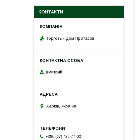
КОНТАКТИ
Торговый дом Протасов
Дмитрий
Харків, Україна
+380 (67) 736-77-00