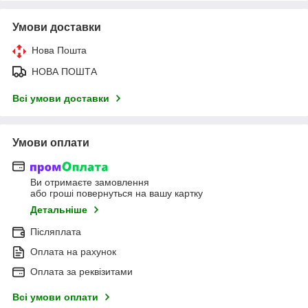
Умови доставки
Нова Пошта
НОВА ПОШТА
Всі умови доставки
Умови оплати
Ви отримаєте замовлення
або гроші повернуться на вашу картку
Детальніше
Післяплата
Оплата на рахунок
Оплата за реквізитами
Всі умови оплати