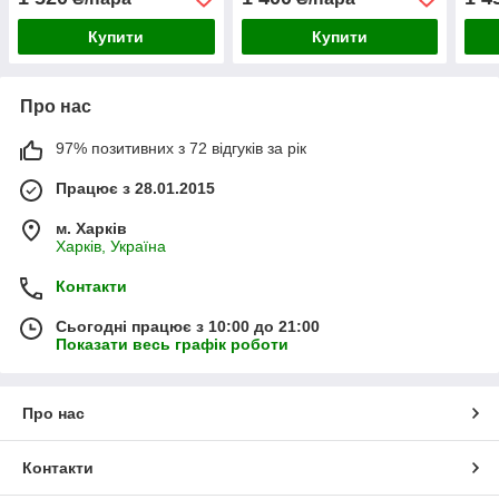
Купити
Купити
Про нас
97% позитивних з 72 відгуків за рік
Працює з 28.01.2015
м. Харків
Харків, Україна
Контакти
Сьогодні працює з 10:00 до 21:00
Показати весь графік роботи
Про нас
Контакти