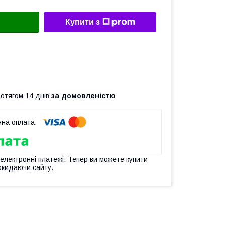
Купити з
ротягом 14 днів
за домовленістю
 електронні платежі. Тепер ви можете купити
окидаючи сайту.