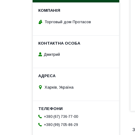
Торговый дом Протасов
Дмитрий
Харків, Україна
+380 (67) 736-77-00
+380 (99) 705-86-29
З