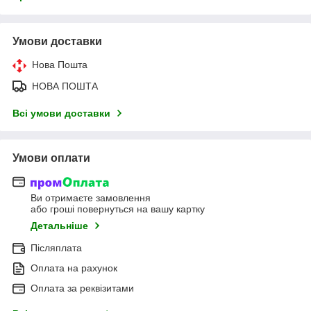
Умови доставки
Нова Пошта
НОВА ПОШТА
Всі умови доставки
Умови оплати
Ви отримаєте замовлення
або гроші повернуться на вашу картку
Детальніше
Післяплата
Оплата на рахунок
Оплата за реквізитами