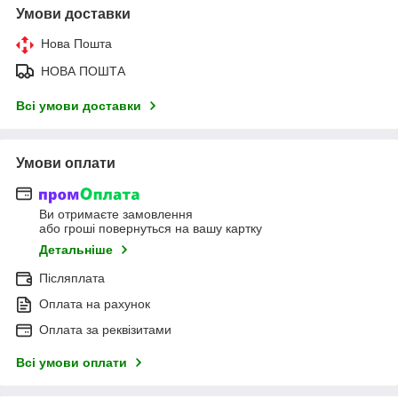
Умови доставки
Нова Пошта
НОВА ПОШТА
Всі умови доставки
Умови оплати
Ви отримаєте замовлення
або гроші повернуться на вашу картку
Детальніше
Післяплата
Оплата на рахунок
Оплата за реквізитами
Всі умови оплати