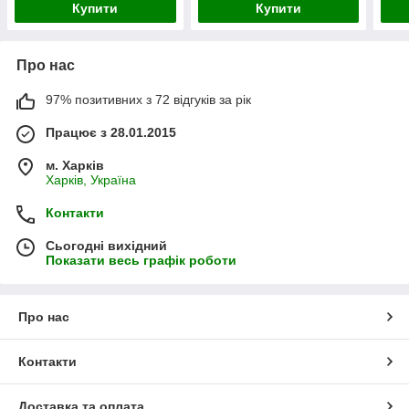
Купити
Купити
Про нас
97% позитивних з 72 відгуків за рік
Працює з 28.01.2015
м. Харків
Харків, Україна
Контакти
Сьогодні вихідний
Показати весь графік роботи
Про нас
Контакти
Доставка та оплата