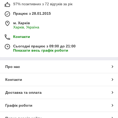
97% позитивних з 72 відгуків за рік
Працює з 28.01.2015
м. Харків
Харків, Україна
Контакти
Сьогодні працює з 09:00 до 21:00
Показати весь графік роботи
Про нас
Контакти
Доставка та оплата
Графік роботи