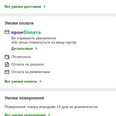
Всі умови доставки
Умови оплати
Ви отримаєте замовлення
або гроші повернуться на вашу картку
Детальніше
Післяплата
Оплата на рахунок
Оплата за реквізитами
Всі умови оплати
Умови повернення
Повернення товару впродовж 14 днів за домовленістю
Всі умови повернення