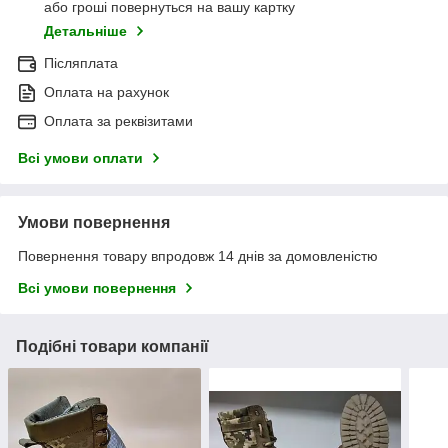
або гроші повернуться на вашу картку
Детальніше
Післяплата
Оплата на рахунок
Оплата за реквізитами
Всі умови оплати
Умови повернення
Повернення товару впродовж 14 днів за домовленістю
Всі умови повернення
Подібні товари компанії