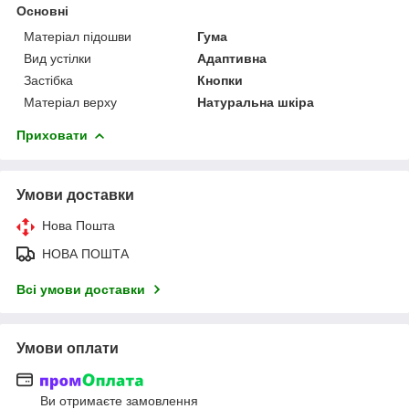
Основні
Матеріал підошви
Гума
Вид устілки
Адаптивна
Застібка
Кнопки
Матеріал верху
Натуральна шкіра
Приховати
Умови доставки
Нова Пошта
НОВА ПОШТА
Всі умови доставки
Умови оплати
Ви отримаєте замовлення