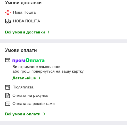
Умови доставки
Нова Пошта
НОВА ПОШТА
Всі умови доставки
Умови оплати
Ви отримаєте замовлення
або гроші повернуться на вашу картку
Детальніше
Післяплата
Оплата на рахунок
Оплата за реквізитами
Всі умови оплати