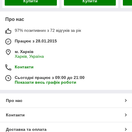
Купити
Купити
Про нас
97% позитивних з 72 відгуків за рік
Працює з 28.01.2015
м. Харків
Харків, Україна
Контакти
Сьогодні працює з 09:00 до 21:00
Показати весь графік роботи
Про нас
Контакти
Доставка та оплата