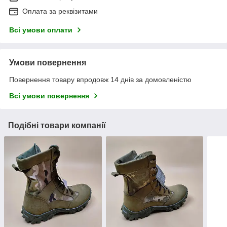
Оплата за реквізитами
Всі умови оплати
Умови повернення
Повернення товару впродовж 14 днів за домовленістю
Всі умови повернення
Подібні товари компанії