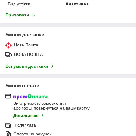
Вид устілки
Адаптивна
Приховати
Умови доставки
Нова Пошта
НОВА ПОШТА
Всі умови доставки
Умови оплати
Ви отримаєте замовлення
або гроші повернуться на вашу картку
Детальніше
Післяплата
Оплата на рахунок