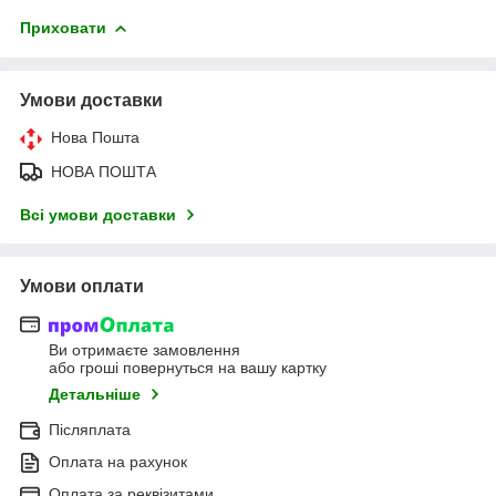
Приховати
Умови доставки
Нова Пошта
НОВА ПОШТА
Всі умови доставки
Умови оплати
Ви отримаєте замовлення
або гроші повернуться на вашу картку
Детальніше
Післяплата
Оплата на рахунок
Оплата за реквізитами