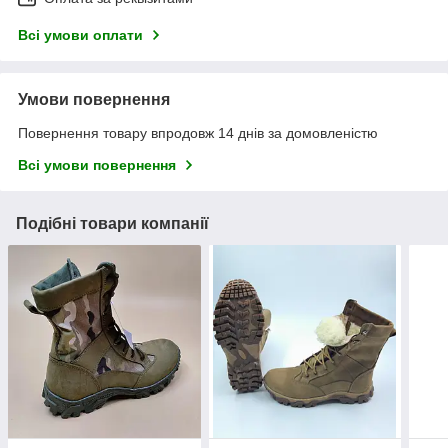
Всі умови оплати
Умови повернення
Повернення товару впродовж 14 днів за домовленістю
Всі умови повернення
Подібні товари компанії