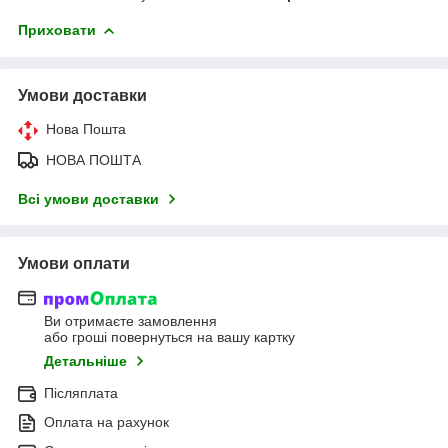
Приховати
Умови доставки
Нова Пошта
НОВА ПОШТА
Всі умови доставки
Умови оплати
Ви отримаєте замовлення
або гроші повернуться на вашу картку
Детальніше
Післяплата
Оплата на рахунок