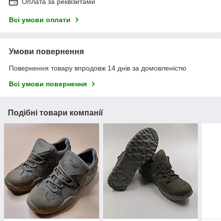
Оплата за реквізитами
Всі умови оплати
Умови повернення
Повернення товару впродовж 14 днів за домовленістю
Всі умови повернення
Подібні товари компанії