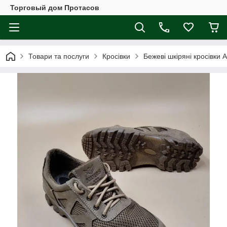
Торговый дом Протасов
Товари та послуги
Кросівки
Бежеві шкіряні кросівки