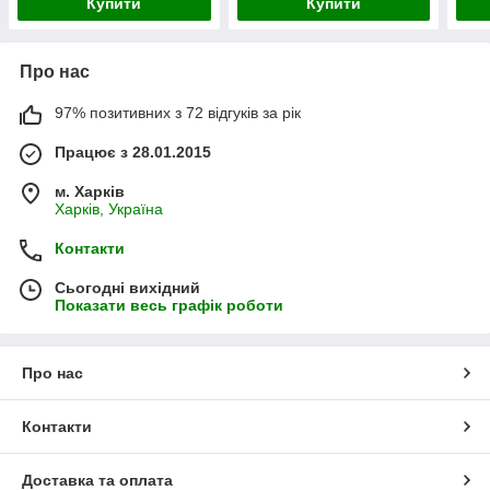
Купити
Купити
Про нас
97% позитивних з 72 відгуків за рік
Працює з 28.01.2015
м. Харків
Харків, Україна
Контакти
Сьогодні вихідний
Показати весь графік роботи
Про нас
Контакти
Доставка та оплата