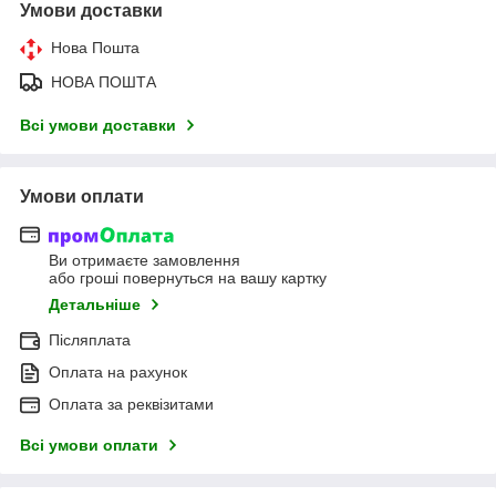
Умови доставки
Нова Пошта
НОВА ПОШТА
Всі умови доставки
Умови оплати
Ви отримаєте замовлення
або гроші повернуться на вашу картку
Детальніше
Післяплата
Оплата на рахунок
Оплата за реквізитами
Всі умови оплати