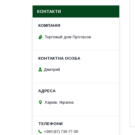
КОНТАКТИ
Торговый дом Протасов
Дмитрий
Харків, Україна
+380 (67) 736-77-00