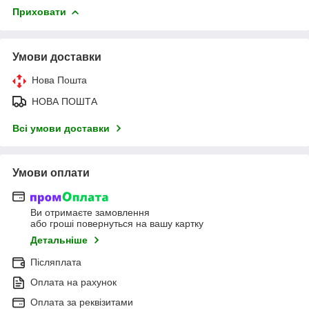
Приховати
Умови доставки
Нова Пошта
НОВА ПОШТА
Всі умови доставки
Умови оплати
Ви отримаєте замовлення
або гроші повернуться на вашу картку
Детальніше
Післяплата
Оплата на рахунок
Оплата за реквізитами