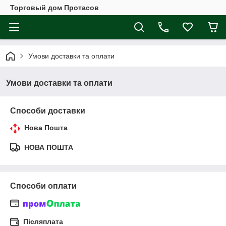
Торговый дом Протасов
Умови доставки та оплати
Умови доставки та оплати
Способи доставки
Нова Пошта
НОВА ПОШТА
Способи оплати
Післяплата