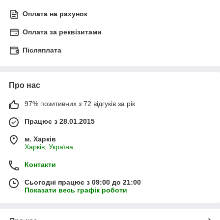
Оплата на рахунок
Оплата за реквізитами
Післяплата
Про нас
97% позитивних з 72 відгуків за рік
Працює з 28.01.2015
м. Харків
Харків, Україна
Контакти
Сьогодні працює з 09:00 до 21:00
Показати весь графік роботи